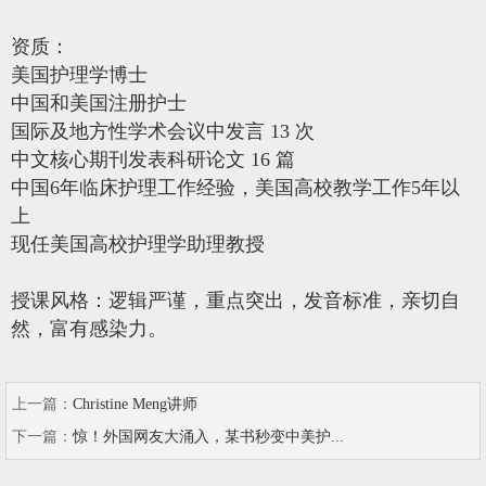
资质：
美国护理学博士
中国和美国注册护士
国际及地方性学术会议中发言 13 次
中文核心期刊发表科研论文 16 篇
中国6年临床护理工作经验，美国高校教学工作5年以
上
现任美国高校护理学助理教授
授课风格：
逻辑严谨，重点突出，发音标准，亲切自
然，富有感染力。
上一篇：
Christine Meng讲师
下一篇：
惊！外国网友大涌入，某书秒变中美护...