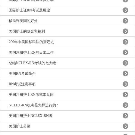
国际护士证RN考试及用途
移民到美国的好处
美国护士的薪金和福利
200年来美国移民法的变迁史
美国注册护士RN的日常工作
总结NCLEX-RN考试的七大绝
美国RN考试简介
RN考试注意事项
美国注册护士RN考试常见问
NCLEX-RN机考是怎样进行的?
美国注册护士NCLEX-RN考
美国护士分级