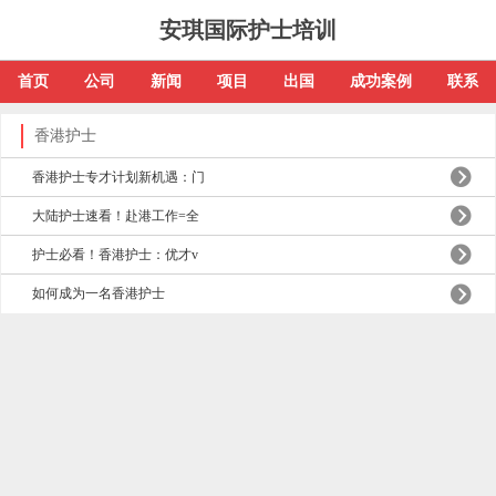
安琪国际护士培训
首页
公司
新闻
项目
出国
成功案例
联系
香港护士
香港护士专才计划新机遇：门
大陆护士速看！赴港工作=全
护士必看！香港护士：优才v
如何成为一名香港护士