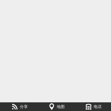
分享
地图
电话