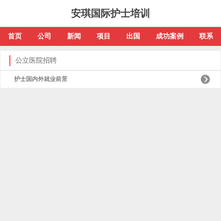
安琪国际护士培训
首页
公司
新闻
项目
出国
成功案例
联系
公立医院招聘
护士国内外就业前景