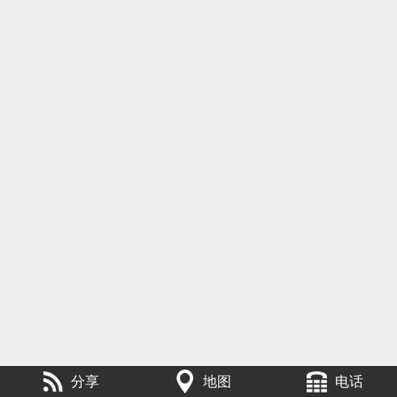
分享
地图
电话