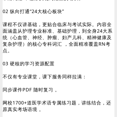
02
纵向打通“24大核心板块”
课程不仅讲基础，更贴合临床与考试实际。内容全
面涵盖从护理专业标准、基础护理，到全身24大系
统（心血管、神经、肿瘤、妇产儿科、精神健康及
复杂护理）的核心专科词汇 ，全面精准覆盖RN考
点。
03
硬核的学习资源配置
不仅有专业课堂，课下服务同样拉满：
同步课件PDF 随时复习 。
网校1700+道医学术语专属练习题，讲练结合，还
原真实考场语境 。