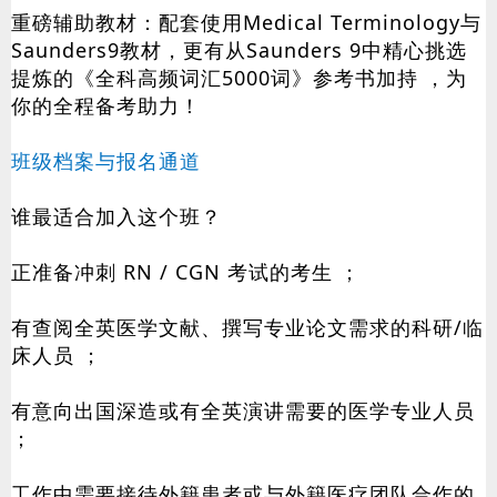
重磅辅助教材：配套使用Medical Terminology与
Saunders9教材，更有从Saunders 9中精心挑选
提炼的《全科高频词汇5000词》参考书加持 ，为
你的全程备考助力！
班级档案与报名通道
谁最适合加入这个班？
正准备冲刺 RN / CGN 考试的考生 ；
有查阅全英医学文献、撰写专业论文需求的科研/临
床人员 ；
有意向出国深造或有全英演讲需要的医学专业人员
；
工作中需要接待外籍患者或与外籍医疗团队合作的