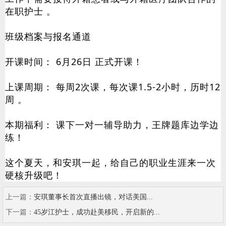
在职护士 。
班级档案与报名通道
开课时间： 6月26日 正式开课！
上课周期： 每周2次课，每次课1.5-2小时，历时12
周 。
本期福利： 课下一对一辅导助力，王牌题库边学边
练！
这个夏天，和安琪一起，给自己的职业生涯来一次
硬核升级吧！
上一篇：
安琪董事长首次直播出镜，对话美国...
下一篇：
45岁江护士，成功赴美移民，开启新的...