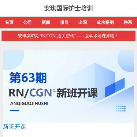
安琪国际护士培训
首页
公司
新闻
项目
出国
成功案例
联系
安琪第63期RN/CGN“通关密钥”——医学术语课来啦！
新班开课