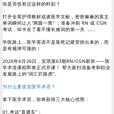
你是否也有过这样的时刻？
打开全英护理教材或者医学文献，密密麻麻的英文
单词瞬间让人“两眼一黑” ；准备冲刺 RN 或 CGN
考试，却卡在了看不懂长难词的第一关 ……
学医路上，医学英语不是靠死记硬背拼出来的，而
是有规律可循的！
2026年6月26日，安琪第63期RN/CGN新班——医
学术语课程即将正式开课！ 帮大家扫清备考和职业
发展路上的“词汇拦路虎”。
为什么要攻克医学术语？
拿下医学术语，你将获得三大核心优势：
01.考试“直通车”：