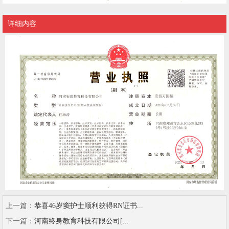
详细内容
上一篇：
​恭喜46岁窦护士顺利获得RN证书...
下一篇：
河南终身教育科技有限公司[...