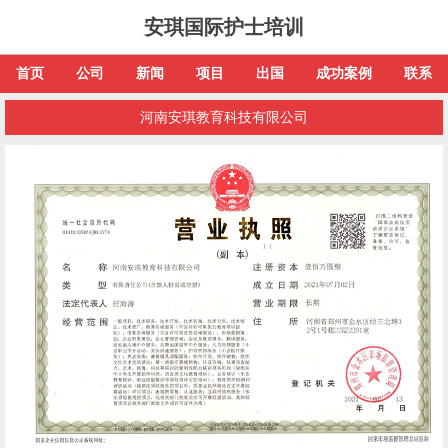
安琪国际护士培训
首页
公司
新闻
项目
出国
成功案例
联系
河南安琪教育科技有限公司