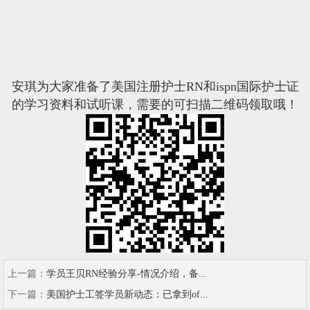
安琪为大家准备了美国注册护士RN和ispn国际护士证
的学习资料和试听课，需要的可扫描二维码领取哦！
上一篇：
学员王贝RN经验分享-情况介绍，备...
下一篇：
美国护士工签学员新动态：已拿到of...