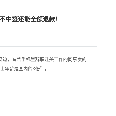
，不中签还能全额退款！
窗边，看着手机里辞职赴美工作的同事发的
士年薪是国内的3倍”。