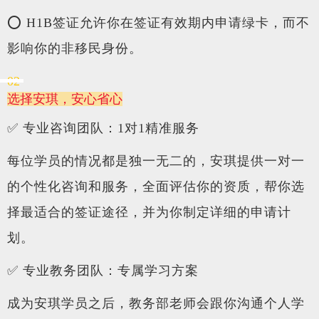
⭕ H1B签证允许你在签证有效期内申请绿卡，而不
影响你的非移民身份。
02
选择安琪，安心省心
✅
专业咨询团队：1对1精准服务
每位学员的情况都是独一无二的，安琪提供一对一
的个性化咨询和服务，全面评估你的资质，帮你选
择最适合的签证途径，并为你制定详细的申请计
划。
✅
专业教务团队：专属学习方案
成为安琪学员之后，教务部老师会跟你沟通个人学