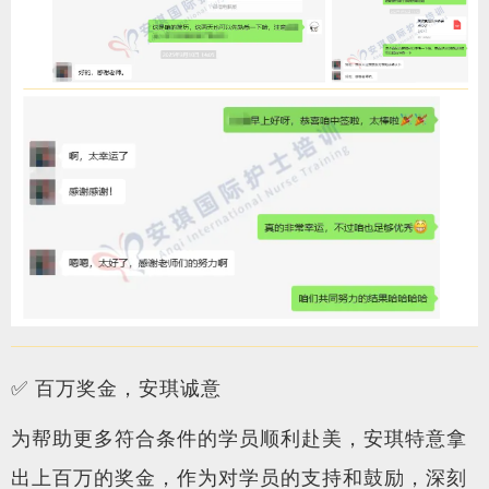
✅
百万奖金，安琪诚意
为帮助更多符合条件的学员顺利赴美，安琪特意拿
出上百万的奖金，作为对学员的支持和鼓励，深刻