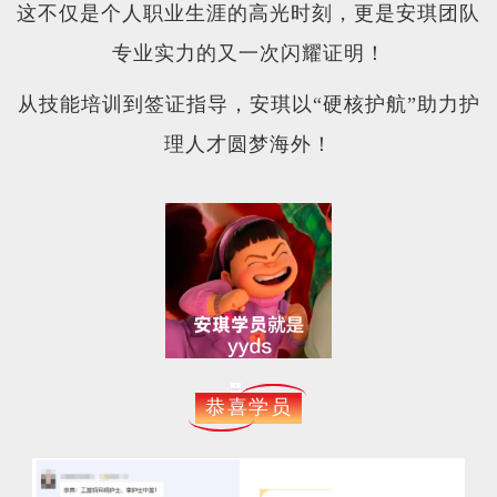
这不仅是个人职业生涯的高光时刻，更是安琪团队
专业实力的又一次闪耀证明！
从技能培训到签证指导，安琪以“硬核护航”助力护
理人才圆梦海外！
恭喜学员