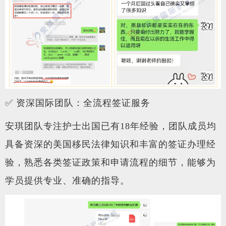
✅
资深国际团队：全流程签证服务
安琪团队专注护士出国已有18年经验，团队成员均
具备资深的美国移民法律知识和丰富的签证办理经
验，熟悉各类签证政策和申请流程的细节，能够为
学员提供专业、准确的指导。