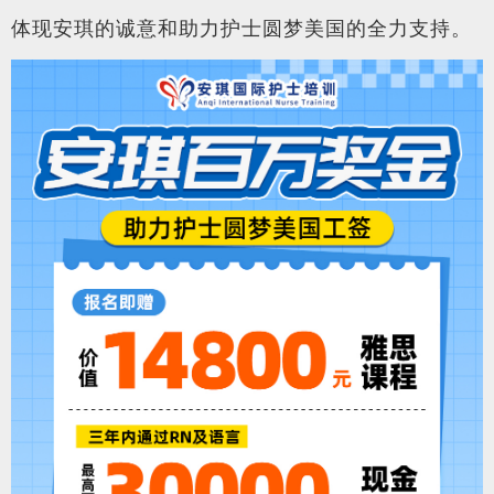
体现安琪的诚意和助力护士圆梦美国的全力支持。