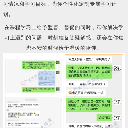
习情况和学习目标，为你个性化定制专属学习计
划。
在课程学习上给予监督、督促的同时，帮你解决学
习上遇到的问题，时刻准备答疑解惑，还会在你焦
虑不安的时候给予温暖的陪伴。