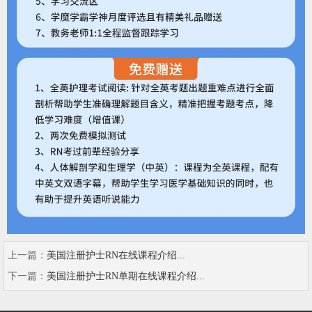
上一篇：
美国注册护士RN在线课程介绍...
下一篇：
美国注册护士RN单期在线课程介绍...