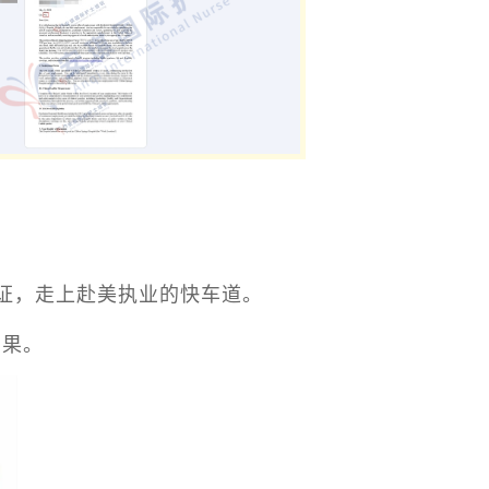
签证，走上赴美执业的快车道。
结果。