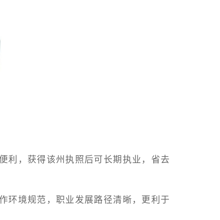
便利，
获得该州执照后可长期执业，省去
作环境规范，职业发展路径清晰，更利于