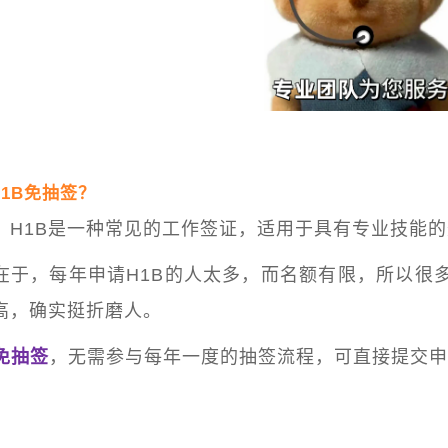
1B免抽签？
，H1B是一种常见的工作签证，适用于具有专业技能
在于，每年申请H1B的人太多，而名额有限，所以很多
高，确实挺折磨人。
B免抽签
，无需参与每年一度的抽签流程，可直接提交申