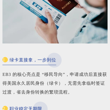
1
绿卡直接拿，一步到位
EB3 的核心亮点是 “移民导向”，申请成功后直接获
得美国永久居民身份（绿卡），无需先拿临时签证
过渡，省去身份转换的繁琐流程。
2
职业稳定无期限