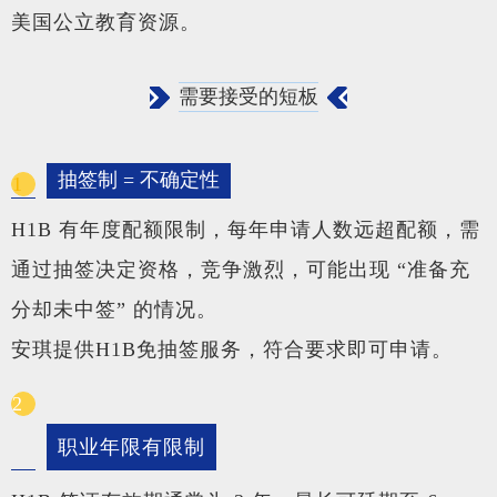
美国公立教育资源。
需要接受的短板
抽签制 = 不确定性
1
H1B 有年度配额限制，每年申请人数远超配额，需
通过抽签决定资格，竞争激烈，可能出现 “准备充
分却未中签” 的情况。
安琪提供H1B免抽签服务，符合要求即可申请。
2
职业年限有限制