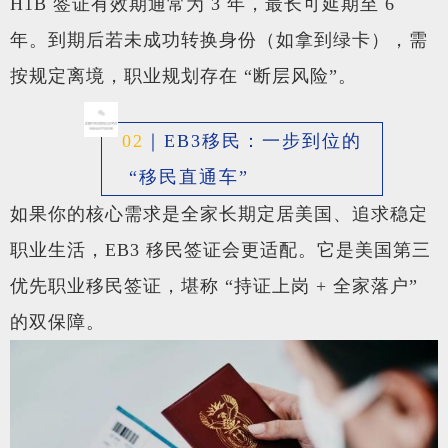
H1B 签证有效期通常为 3 年，最长可延期至 6
年。到期后若未成功转换身份（如拿到绿卡），需
按规定离境，职业规划存在 “断层风险”。
02
｜
EB3移民：一步到位的
“移民直通车”
如果你的核心需求是全家长期定居美国、追求稳定
职业生活，EB3 移民签证会更适配。它是美国第三
优先职业移民签证，堪称 “持证上岗 + 全家落户”
的双保障。