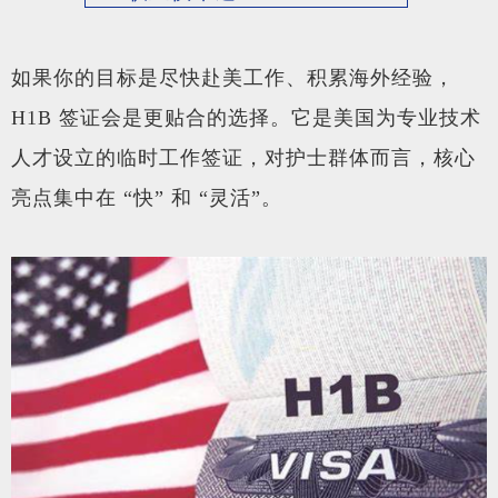
如果你的目标是尽快赴美工作、积累海外经验，
H1B 签证会是更贴合的选择。它是美国为专业技术
人才设立的临时工作签证，对护士群体而言，核心
亮点集中在 “快” 和 “灵活”。