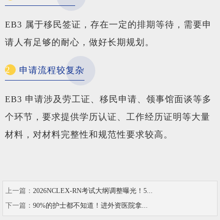
EB3 属于移民签证，存在一定的排期等待，需要申
请人有足够的耐心，做好长期规划。
2
申请流程较复杂
EB3 申请涉及劳工证、移民申请、领事馆面谈等多
个环节，要求提供学历认证、工作经历证明等大量
材料，对材料完整性和规范性要求较高。
上一篇：
2026NCLEX-RN考试大纲调整曝光！5...
下一篇：
90%的护士都不知道！进外资医院拿...