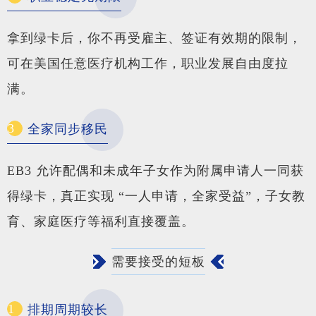
拿到绿卡后，你不再受雇主、签证有效期的限制，
可在美国任意医疗机构工作，职业发展自由度拉
满。
3
全家同步移民
EB3 允许配偶和未成年子女作为附属申请人一同获
得绿卡，真正实现 “一人申请，全家受益”，子女教
育、家庭医疗等福利直接覆盖。
需要接受的短板
1
排期周期较长