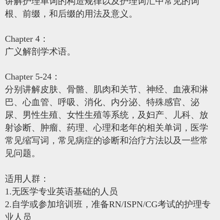
讲解护理单词的构造规律以及护理词汇中常见的词
根、前缀，和后缀的用法及意义。
Chapter 4：
广义解剖学术语。
Chapter 5-24：
分别讲解皮肤、骨骼、肌肉和关节、神经、血液和淋
巴、心血管、呼吸、消化、内分泌、特殊感官、泌
尿、男性生殖、女性生殖等系统，及妇产、儿科、放
射诊断、肿瘤、药理、心理和老年的相关单词，医学
常见缩写词，常见病症的诊断和治疗方法以及一些常
见问题。
适用人群：
1.无医学专业英语基础的人员
2.自学或参加培训班，准备RN/ISPN/CG考试的护理专
业人员