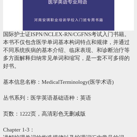
国际护士证ISPN/NCLEX-RN/CGFNS考试入门书籍。
本书不仅包含医学单词基本构词特点和规律，并通过
不同系统疾病的基本介绍、临床表现、和诊断治疗等
多方面解释归纳常见单词和缩写，是一套不可多得的
好书。
基本信息名称：MedicalTerminology(医学术语)
丛书系列：医学英语基础语种：英语
页数：1222页，高清彩色无删减版
Chapter 1-3：