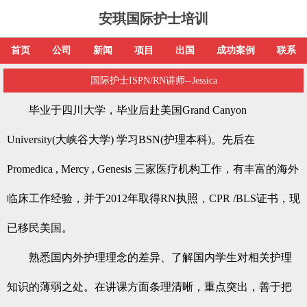
安琪国际护士培训
首页
公司
新闻
项目
出国
成功案例
联系
国际护士ISPN/RN讲师--Jessica
毕业于四川大学，毕业后赴美国Grand Canyon
University(大峡谷大学) 学习BSN(护理本科)。先后在
Promedica , Mercy , Genesis 三家医疗机构工作，有丰富的海外
临床工作经验，并于2012年取得RN执照，CPR /BLS证书，现
已移民美国。
熟悉国内外护理理念的差异、了解国内学生对相关护理
知识的薄弱之处。在讲课方面条理清晰，重点突出，善于把