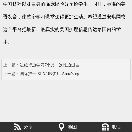
学习技巧以及自身的临床经验分享给学生，同时，标准的美
语发音，使整个学习课堂变得更加生动。希望通过安琪网校
这个平台把最新、最真实的美国护理信息传达给国内的学
生。
上一篇：
边旅行边学习7个月一次性通过国...
下一篇：
国际护士ISPN/RN讲师-AnnaYang...
分享
地图
电话